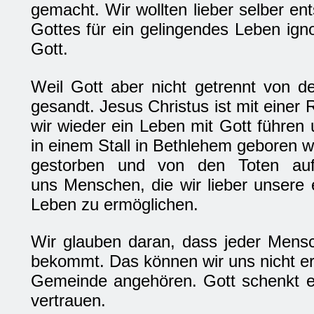
gemacht. Wir wollten lieber selber en
Gottes für ein gelingendes Leben ign
Gott.
Weil Gott aber nicht getrennt von d
gesandt. Jesus Christus ist mit eine
wir wieder ein Leben mit Gott führen
in einem Stall in Bethlehem geboren w
gestorben und von den Toten auf
uns Menschen, die wir lieber unsere
Leben zu ermöglichen.
Wir glauben daran, dass jeder Mensc
bekommt. Das können wir uns nicht er
Gemeinde angehören. Gott schenkt e
vertrauen.