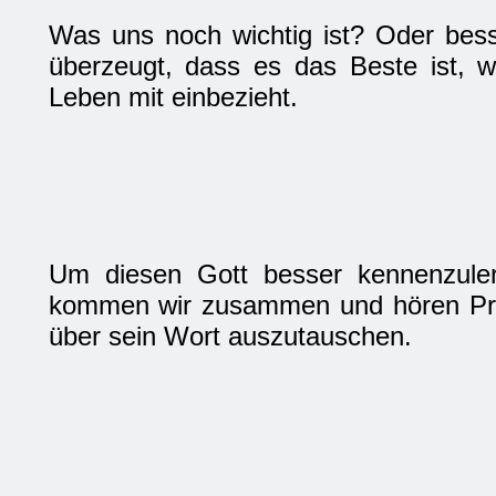
Was uns noch wichtig ist? Oder besse
überzeugt, dass es das Beste ist, 
Leben mit einbezieht.
Um diesen Gott besser kennenzuler
kommen wir zusammen und hören Pred
über sein Wort auszutauschen.