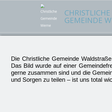
CHRISTLICHE
GEMEINDE W
Die Christliche Gemeinde Waldstraße 
Das Bild wurde auf einer Gemeindefre
gerne zusammen sind und die Gemeins
und Sorgen zu teilen – ist uns total wic