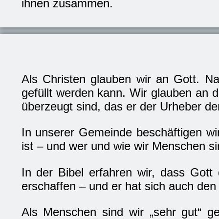
ihnen zusammen.
Als Christen glauben wir an Gott. Natü
gefüllt werden kann. Wir glauben an d
überzeugt sind, das er der Urheber der 
In unserer Gemeinde beschäftigen wir 
ist – und wer und wie wir Menschen si
In der Bibel erfahren wir, dass Gott
erschaffen – und er hat sich auch de
Als Menschen sind wir „sehr gut“ g