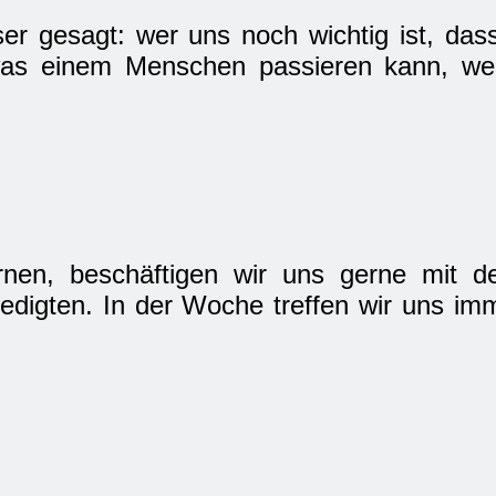
r gesagt: wer uns noch wichtig ist, dass
was einem Menschen passieren kann, wen
nen, beschäftigen wir uns gerne mit de
igten. In der Woche treffen wir uns im