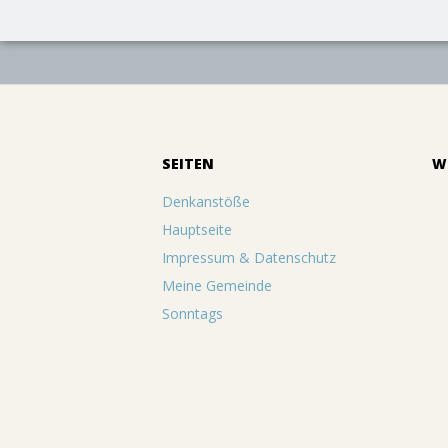
SEITEN
W
Denkanstöße
Hauptseite
Impressum & Datenschutz
Meine Gemeinde
Sonntags