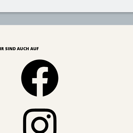
IR SIND AUCH AUF