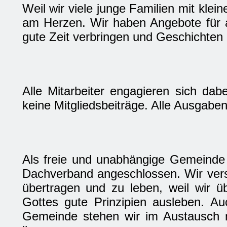
Weil wir viele junge Familien mit klei
am Herzen. Wir haben Angebote für al
gute Zeit verbringen und Geschichten 
Alle Mitarbeiter engagieren sich da
keine Mitgliedsbeiträge. Alle Ausgaben
Als freie und unabhängige Gemeinde
Dachverband angeschlossen. Wir versuc
übertragen und zu leben, weil wir 
Gottes gute Prinzipien ausleben. A
Gemeinde stehen wir im Austausch m