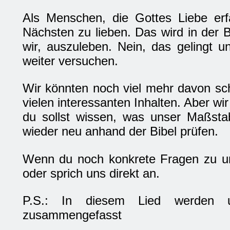
Als Menschen, die Gottes Liebe erf
Nächsten zu lieben. Das wird in der 
wir, auszuleben. Nein, das gelingt u
weiter versuchen.
Wir könnten noch viel mehr davon schr
vielen interessanten Inhalten. Aber wir
du sollst wissen, was unser Maßsta
wieder neu anhand der Bibel prüfen.
Wenn du noch konkrete Fragen zu u
oder sprich uns direkt an.
P.S.: In diesem Lied werden u
zusammengefasst